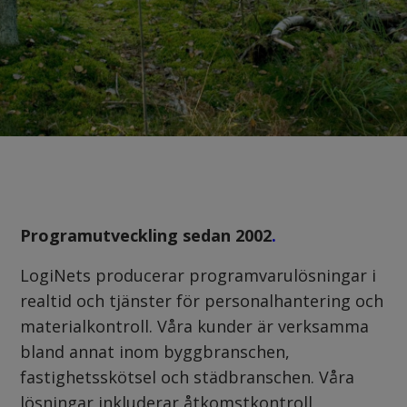
Programutveckling sedan 2002
.
LogiNets producerar programvarulösningar i
realtid och tjänster för personalhantering och
materialkontroll. Våra kunder är verksamma
bland annat inom byggbranschen,
fastighetsskötsel och städbranschen. Våra
lösningar inkluderar åtkomstkontroll,