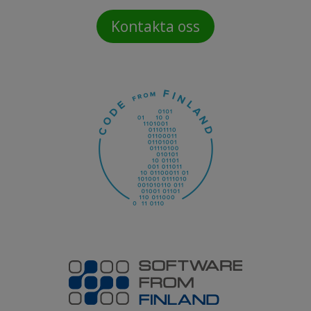
Kontakta oss