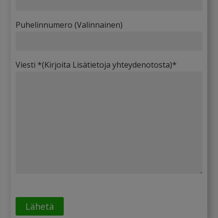
Puhelinnumero (Valinnainen)
Viesti *(Kirjoita Lisätietoja yhteydenotosta)*