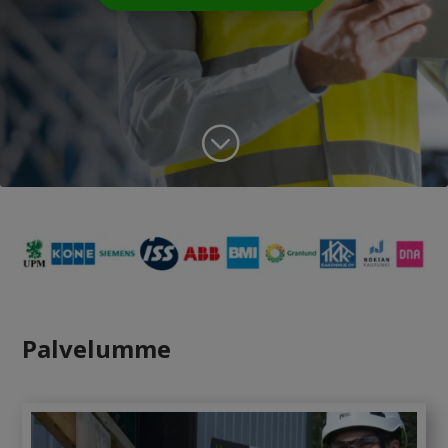
;
Palvelumme