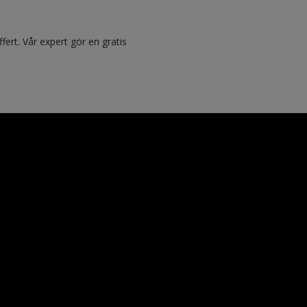
fert. Vår expert gör en gratis