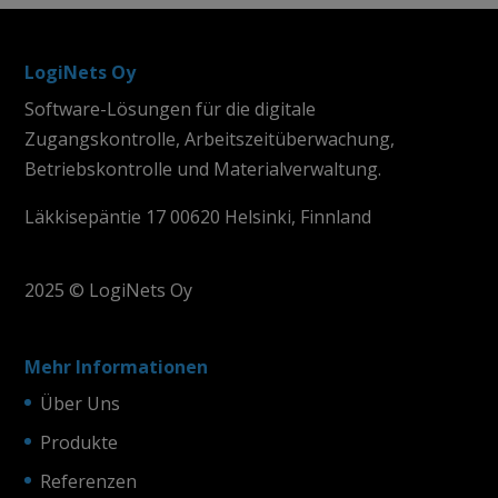
LogiNets Oy
Software-Lösungen für die digitale
Zugangskontrolle, Arbeitszeitüberwachung,
Betriebskontrolle und Materialverwaltung.
Läkkisepäntie 17 00620 Helsinki, Finnland
2025 © LogiNets Oy
Mehr Informationen
Über Uns
Produkte
Referenzen