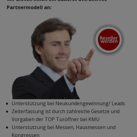
Partnermodell an:
Unterstützung bei Neukundengewinnung/ Leads
Zeiterfassung ist durch zahlreiche Gesetze und
Vorgaben der TOP Türöffner bei KMU
Unterstützung bei Messen, Hausmessen und
Kongressen