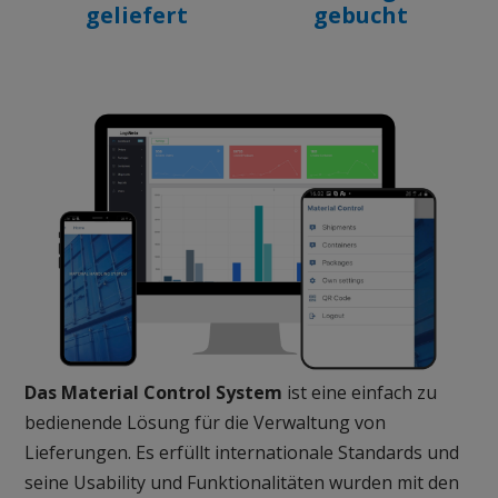
geliefert
gebucht
Das Material Control System
ist eine einfach zu
bedienende Lösung für die Verwaltung von
Lieferungen.
Es erfüllt internationale Standards und
seine Usability und Funktionalitäten wurden mit den