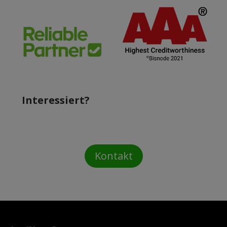
Interessiert?
Kontakt