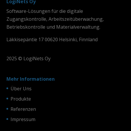
LogiNets Oy
Software-Lösungen für die digitale
Zugangskontrolle, Arbeitszeitüberwachung,
Betriebskontrolle und Materialverwaltung.
Läkkisepäntie 17 00620 Helsinki, Finnland
2025 © LogiNets Oy
Mehr Informationen
Über Uns
Produkte
Referenzen
Impressum