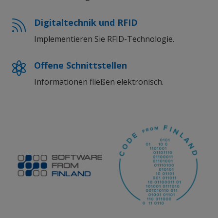
Digitaltechnik und RFID

Implementieren Sie RFID-Technologie
.
Offene Schnittstellen

Informationen fließen elektronisch.