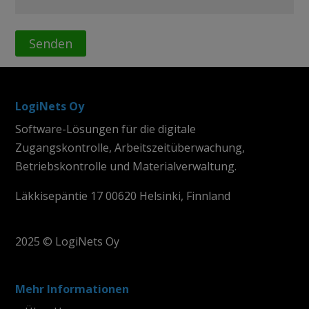
LogiNets Oy
Software-Lösungen für die digitale
Zugangskontrolle, Arbeitszeitüberwachung,
Betriebskontrolle und Materialverwaltung.
Läkkisepäntie 17 00620 Helsinki, Finnland
2025 © LogiNets Oy
Mehr Informationen