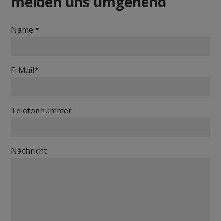
melden uns umgehend
Name *
E-Mail*
Telefonnummer
Nachricht