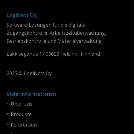
LogiNets Oy
Software-Lösungen für die digitale
Zugangskontrolle, Arbeitszeitüberwachung,
Betriebskontrolle und Materialverwaltung.
Läkkisepäntie 17 00620 Helsinki, Finnland
2025 © LogiNets Oy
Mehr Informationen
Über Uns
Produkte
Referenzen