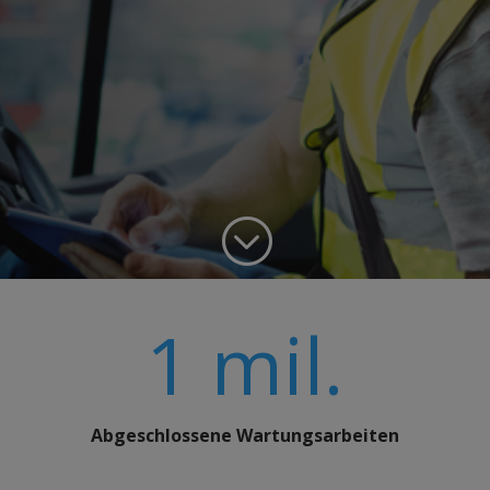
;
1 mil.
Abgeschlossene Wartungsarbeiten