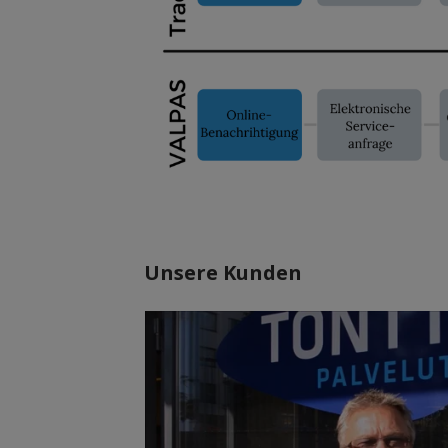
Unsere Kunden