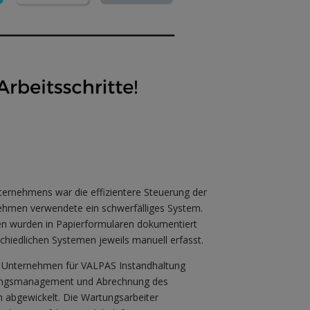
ernehmens war die effizientere Steuerung der
hmen verwendete ein schwerfälliges System.
n wurden in Papierformularen dokumentiert
chiedlichen Systemen jeweils manuell erfasst.
s Unternehmen für VALPAS Instandhaltung
ungsmanagement und Abrechnung des
abgewickelt. Die Wartungsarbeiter