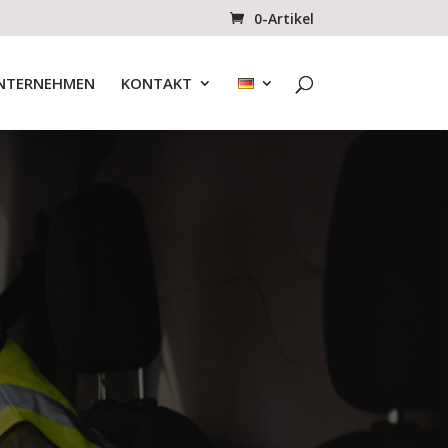
0-Artikel
NTERNEHMEN
KONTAKT