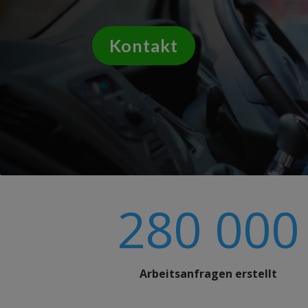
Kontakt
280 000
Arbeitsanfragen erstellt