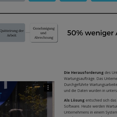
Die Herausforderung
des Unt
Wartungsaufträge. Das Unterne
Durchgeführte Wartungsarbeite
und die Daten wurden in unters
Als Lösung
entschied sich da
Software. Heute werden Wart
Unternehmens in einem System 