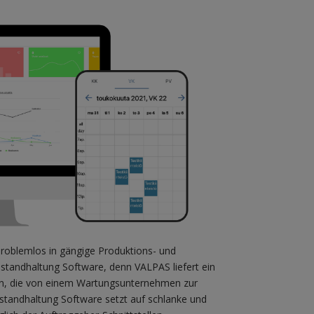
problemlos in gängige Produktions- und
nstandhaltung Software, denn VALPAS liefert ein
nen, die von einem Wartungsunternehmen zur
standhaltung Software setzt auf schlanke und