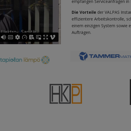
empfangen Serviceanfragen in E
Die Vorteile
der VALPAS Instan
effizientere Arbeitskontrolle, 
einem einzigen System sowie e
Aufträgen.