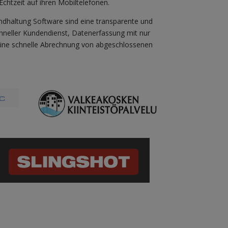
chtzeit auf ihren Mobiltelefonen.
dhaltung Software sind eine transparente und
schneller Kundendienst, Datenerfassung mit nur
ine schnelle Abrechnung von abgeschlossenen