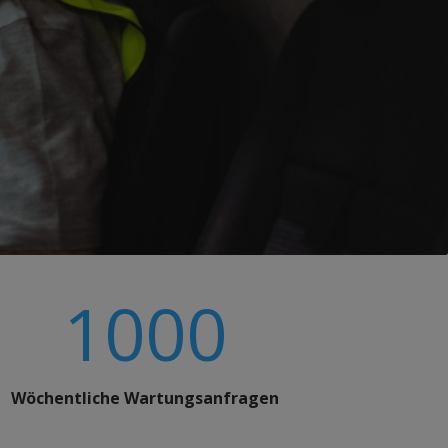
1000
Wöchentliche Wartungsanfragen