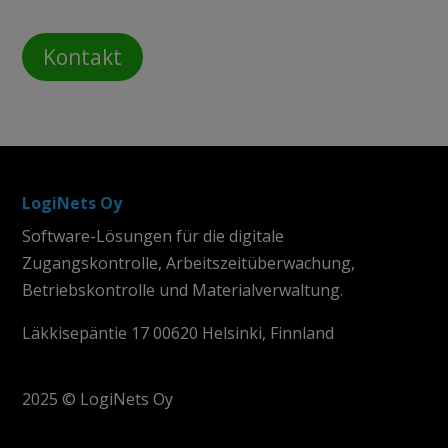
Kontakt
LogiNets Oy
Software-Lösungen für die digitale
Zugangskontrolle, Arbeitszeitüberwachung,
Betriebskontrolle und Materialverwaltung.
Läkkisepäntie 17 00620 Helsinki, Finnland
2025 © LogiNets Oy