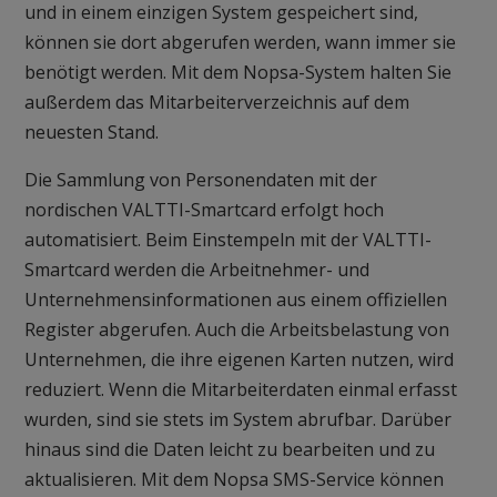
und in einem einzigen System gespeichert sind,
können sie dort abgerufen werden, wann immer sie
benötigt werden. Mit dem Nopsa-System halten Sie
außerdem das Mitarbeiterverzeichnis auf dem
neuesten Stand.
Die Sammlung von Personendaten mit der
nordischen VALTTI-Smartcard erfolgt hoch
automatisiert. Beim Einstempeln mit der VALTTI-
Smartcard werden die Arbeitnehmer- und
Unternehmensinformationen aus einem offiziellen
Register abgerufen. Auch die Arbeitsbelastung von
Unternehmen, die ihre eigenen Karten nutzen, wird
reduziert. Wenn die Mitarbeiterdaten einmal erfasst
wurden, sind sie stets im System abrufbar. Darüber
hinaus sind die Daten leicht zu bearbeiten und zu
aktualisieren. Mit dem Nopsa SMS-Service können