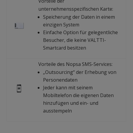
Vorteile der
unternehmensspezifischen Karte:
Speicherung der Daten in einem
einzigen System
Einfache Option für gelegentliche
Besucher, die keine VALTTI-
Smartcard besitzen
Vorteile des Nopsa SMS-Services:
„Outsourcing“ der Erhebung von
Personendaten
Jeder kann mit seinem
Mobiltelefon die eigenen Daten
hinzufügen und ein- und
ausstempeln