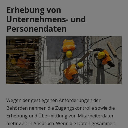
Erhebung von
Unternehmens- und
Personendaten
Wegen der gestiegenen Anforderungen der
Behörden nehmen die Zugangskontrolle sowie die
Erhebung und Übermittlung von Mitarbeiterdaten
mehr Zeit in Anspruch. Wenn die Daten gesammelt