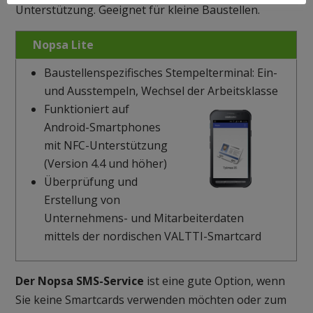
Unterstützung. Geeignet für kleine Baustellen.
Nopsa Lite
Baustellenspezifisches Stempelterminal: Ein-
und Ausstempeln, Wechsel der Arbeitsklasse
Funktioniert auf
Android-Smartphones
mit NFC-Unterstützung
(Version 4.4 und höher)
Überprüfung und
Erstellung von
Unternehmens- und Mitarbeiterdaten
mittels der nordischen VALTTI-Smartcard
Der Nopsa SMS-Service
ist eine gute Option, wenn
Sie keine Smartcards verwenden möchten oder zum