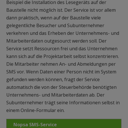
Beispiel die Installation des Lesegeräts auf der
Baustelle nicht möglich ist. Der Service ist vor allem
dann praktisch, wenn auf der Baustelle viele
gelegentliche Besucher und Subunternehmer
verkehren und das Erheben der Unternehmens- und
Mitarbeiterdaten outgesourct werden soll. Der
Service setzt Ressourcen frei und das Unternehmen
kann sich auf die Projektarbeit selbst konzentrieren.
Die Mitarbeiter nehmen An- und Abmeldungen per
SMS vor. Wenn Daten einer Person nicht im System
gefunden werden können, fragt der Service
automatisch die von der Steuerbehörde benötigten
Unternehmens- und Mitarbeiterdaten ab. Der
Subunternehmer trägt seine Informationen selbst in
einem Online-Formular ein.
Nopsa SMS-Service