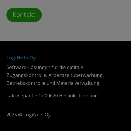
Kontakt
LogiNets Oy
Software-Lösungen für die digitale
Zugangskontrolle, Arbeitszeitüberwachung,
Betriebskontrolle und Materialverwaltung.
Läkkisepäntie 17 00620 Helsinki, Finnland
2025 © LogiNets Oy