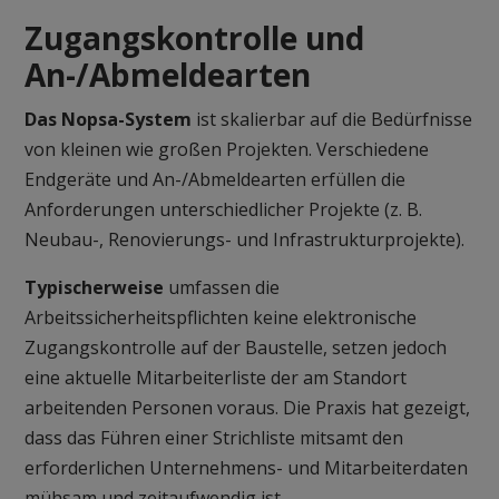
Zugangskontrolle und
An-/Abmeldearten
Das Nopsa-System
ist skalierbar auf die Bedürfnisse
von kleinen wie großen Projekten. Verschiedene
Endgeräte und An-/Abmeldearten erfüllen die
Anforderungen unterschiedlicher Projekte (z. B.
Neubau-, Renovierungs- und Infrastrukturprojekte).
Typischerweise
umfassen die
Arbeitssicherheitspflichten keine elektronische
Zugangskontrolle auf der Baustelle, setzen jedoch
eine aktuelle Mitarbeiterliste der am Standort
arbeitenden Personen voraus. Die Praxis hat gezeigt,
dass das Führen einer Strichliste mitsamt den
erforderlichen Unternehmens- und Mitarbeiterdaten
mühsam und zeitaufwendig ist.