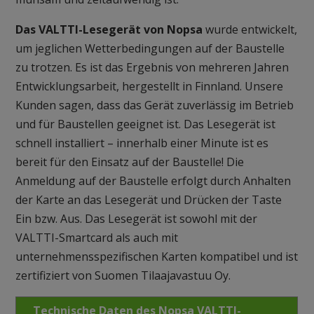
Das VALTTI-Lesegerät von Nopsa
wurde entwickelt,
um jeglichen Wetterbedingungen auf der Baustelle
zu trotzen. Es ist das Ergebnis von mehreren Jahren
Entwicklungsarbeit, hergestellt in Finnland. Unsere
Kunden sagen, dass das Gerät zuverlässig im Betrieb
und für Baustellen geeignet ist. Das Lesegerät ist
schnell installiert – innerhalb einer Minute ist es
bereit für den Einsatz auf der Baustelle! Die
Anmeldung auf der Baustelle erfolgt durch Anhalten
der Karte an das Lesegerät und Drücken der Taste
Ein bzw. Aus. Das Lesegerät ist sowohl mit der
VALTTI-Smartcard als auch mit
unternehmensspezifischen Karten kompatibel und ist
zertifiziert von Suomen Tilaajavastuu Oy.
Technische Daten des Nopsa VALTTI-