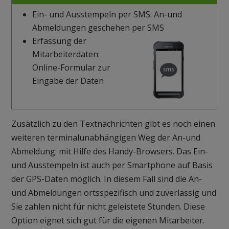
Ein- und Ausstempeln per SMS: An-und
Abmeldungen geschehen per SMS
Erfassung der
Mitarbeiterdaten:
Online-Formular zur
Eingabe der Daten
Zusätzlich zu den Textnachrichten gibt es noch einen
weiteren terminalunabhängigen Weg der An-und
Abmeldung: mit Hilfe des Handy-Browsers. Das Ein-
und Ausstempeln ist auch per Smartphone auf Basis
der GPS-Daten möglich. In diesem Fall sind die An-
und Abmeldungen ortsspezifisch und zuverlässig und
Sie zahlen nicht für nicht geleistete Stunden. Diese
Option eignet sich gut für die eigenen Mitarbeiter.