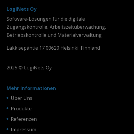
LogiNets Oy
Software-Lösungen für die digitale
Zugangskontrolle, Arbeitszeitüberwachung,
Betriebskontrolle und Materialverwaltung.
Läkkisepäntie 17 00620 Helsinki, Finnland
2025 © LogiNets Oy
Mehr Informationen
Über Uns
Produkte
Referenzen
Impressum