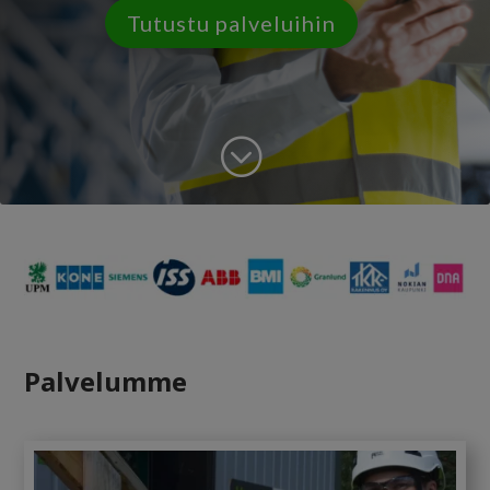
Tutustu palveluihin
;
Palvelumme