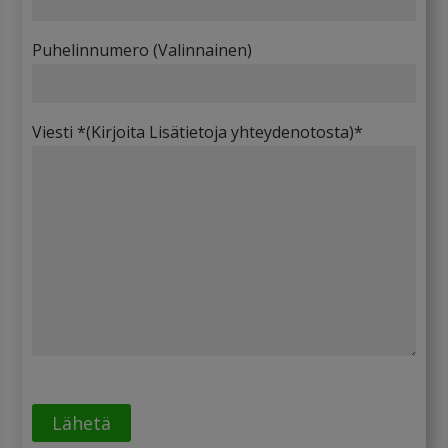
Puhelinnumero (Valinnainen)
Viesti *(Kirjoita Lisätietoja yhteydenotosta)*