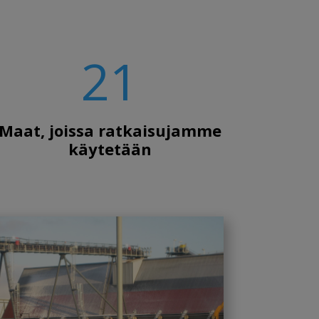
21
Maat, joissa ratkaisujamme
käytetään