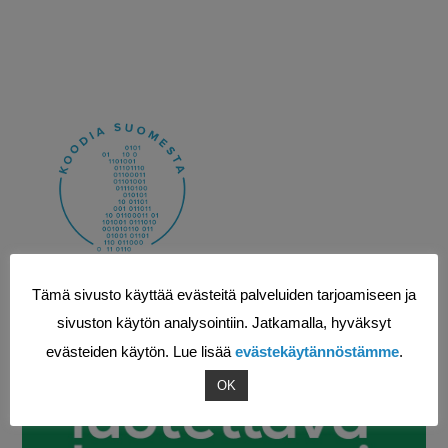
Tämä sivusto käyttää evästeitä palveluiden tarjoamiseen ja
sivuston käytön analysointiin. Jatkamalla, hyväksyt
evästeiden käytön. Lue lisää
evästekäytännöstämme
.
OK