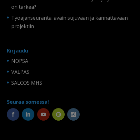
on tärkeä?
Työajanseuranta: avain sujuvaan ja kannattavaan
projektiin
Kirjaudu
NOPSA
VALPAS
SALCOS MHS
Seuraa somessa!