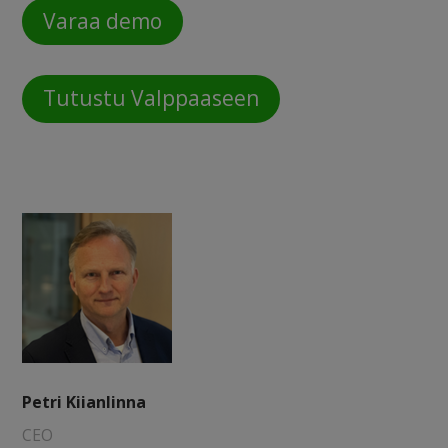
Varaa demo
Tutustu Valppaaseen
Petri Kiianlinna
CEO