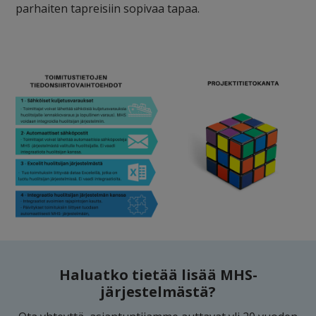
parhaiten tapreisiin sopivaa tapaa.
Haluatko tietää lisää MHS-
järjestelmästä?