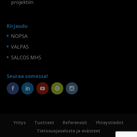
projektiin
Kirjaudu
NOPSA
VALPAS
SALCOS MHS
Seuraa somessa!
Yritys
Tuotteet
Referenssit
Yhteystiedot
Tietosuojaseloste ja evästeet