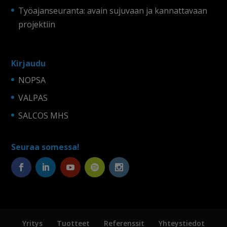
Työajanseuranta: avain sujuvaan ja kannattavaan
projektiin
Kirjaudu
NOPSA
VALPAS
SALCOS MHS
Seuraa somessa!
Yritys
Tuotteet
Referenssit
Yhteystiedot