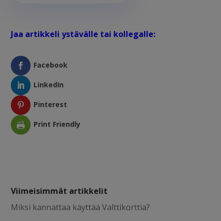
Jaa artikkeli ystävälle tai kollegalle:
Facebook
LinkedIn
Pinterest
Print Friendly
Viimeisimmät artikkelit
Miksi kannattaa käyttää Valttikorttia?