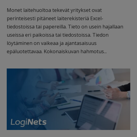
Monet laitehuoltoa tekevät yritykset ovat
perinteisesti pitäneet laiterekisteriä Excel-
tiedostoissa tai papereilla. Tieto on usein hajallaan
useissa eri paikoissa tai tiedostoissa. Tiedon
löytäminen on vaikeaa ja ajantasaisuus
epäluotettavaa. Kokonaiskuvan hahmotus...