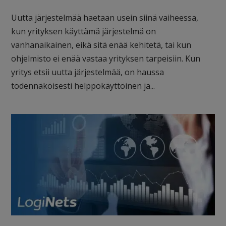
Uutta järjestelmää haetaan usein siinä vaiheessa,
kun yrityksen käyttämä järjestelmä on
vanhanaikainen, eikä sitä enää kehitetä, tai kun
ohjelmisto ei enää vastaa yrityksen tarpeisiin. Kun
yritys etsii uutta järjestelmää, on haussa
todennäköisesti helppokäyttöinen ja...