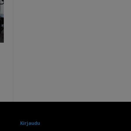
Kirjaudu