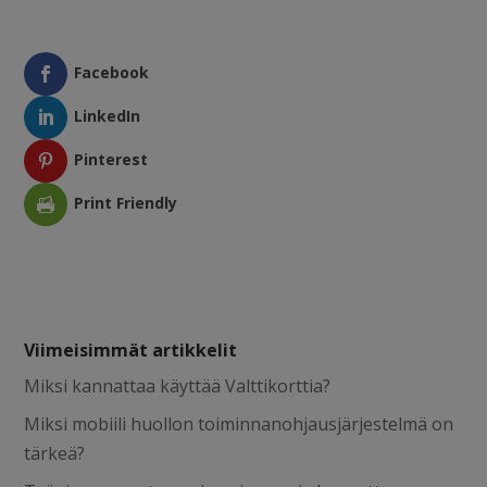
Facebook
LinkedIn
Pinterest
Print Friendly
Viimeisimmät artikkelit
Miksi kannattaa käyttää Valttikorttia?
Miksi mobiili huollon toiminnanohjausjärjestelmä on
tärkeä?