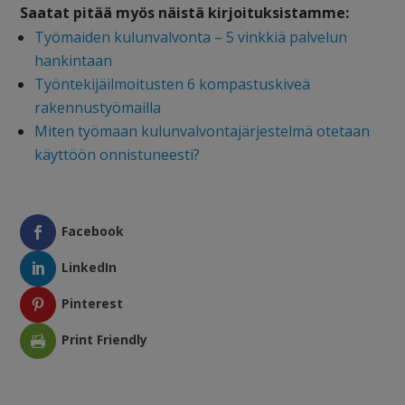
Saatat pitää myös näistä kirjoituksistamme:
Työmaiden kulunvalvonta – 5 vinkkiä palvelun
hankintaan
Työntekijäilmoitusten 6 kompastuskiveä
rakennustyömailla
Miten työmaan kulunvalvontajärjestelmä otetaan
käyttöön onnistuneesti?
Facebook
LinkedIn
Pinterest
Print Friendly