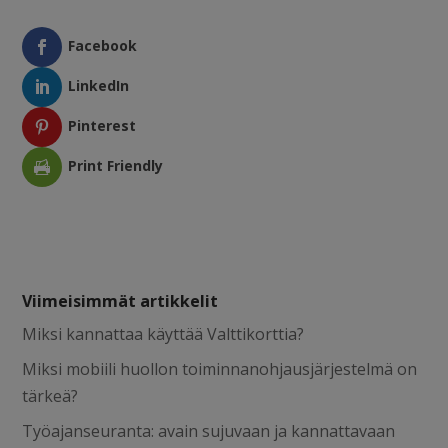
Facebook
LinkedIn
Pinterest
Print Friendly
Viimeisimmät artikkelit
Miksi kannattaa käyttää Valttikorttia?
Miksi mobiili huollon toiminnanohjausjärjestelmä on
tärkeä?
Työajanseuranta: avain sujuvaan ja kannattavaan