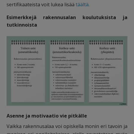
sertifikaateista voit lukea lisää
täältä
.
Esimerkkejä rakennusalan koulutuksista ja
tutkinnoista
Asenne ja motivaatio vie pitkälle
Vaikka rakennusalaa voi opiskella monin eri tavoin ja