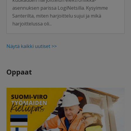
asennuksen parissa LogiNetsilla. Kysyimme
Santerilta, miten harjoittelu sujui ja mikä
harjoittelussa oli...
Näytä kaikki uutiset >>
Oppaat