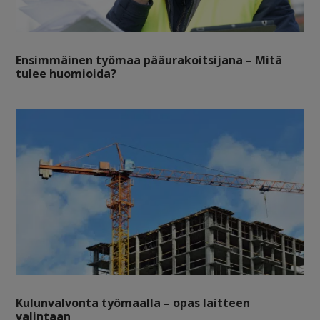
Ensimmäinen työmaa pääurakoitsijana – Mitä
tulee huomioida?
Kulunvalvonta työmaalla – opas laitteen
valintaan