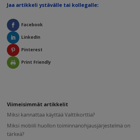
Jaa artikkeli ystävälle tai kollegalle:
Facebook
LinkedIn
Pinterest
Print Friendly
Viimeisimmät artikkelit
Miksi kannattaa käyttää Valttikorttia?
Miksi mobiili huollon toiminnanohjausjärjestelmä on
tärkeä?